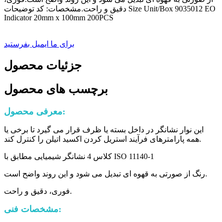
دقیق و راحت.مشخصات: کد توضیحات Size Unit/Box 9035012 EO
Indicator 20mm x 100mm 200PCS
برای ما ایمیل بفرستید
جزئیات محصول
برچسب های محصول
معرفی محصول:
این نوار نشانگر در داخل بسته یا ظرف قرار می گیرد تا برخی یا
همه پارامترهای فرآیند استریل کردن اکسید اتیلن را کنترل کند.
کلاس 4 نشانگر شیمیایی مطابق با ISO 11140-1
رنگ از صورتی به قهوه ای تبدیل می شود و این روند واضح است.
فوری، دقیق و راحت.
مشخصات فنی: