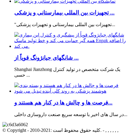
تجهیزات بین المللی بیمارستانی و پزشکی ...
"تجهیزات بین المللی بیمارستانی و تجهیزات پزشکی...
شانگهای جیانژونگ قویاً از ...
Shanghai Jianzhong یک شرکت متخصص در تولید کنترل
حسی ...
فرصت ها و چالش ها در کنار هم هستند و...
در سال های اخیر با توسعه سریع صنعت داروسازی داخلی...
© Copyright - 2010-2021: کلیه حقوق محفوظ است. - , , , , , ,