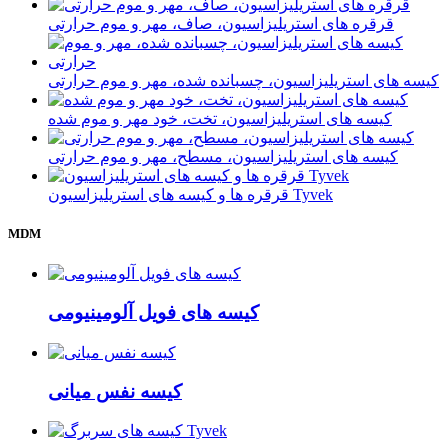
قرقره های استریلیزاسیون، صاف، مهر و موم حرارتی
کیسه های استریلیزاسیون، چسبانده شده، مهر و موم حرارتی
کیسه های استریلیزاسیون، تخت، خود مهر و موم شده
کیسه های استریلیزاسیون، مسطح، مهر و موم حرارتی
قرقره ها و کیسه های استریلیزاسیون Tyvek
MDM
کیسه های فویل آلومینیومی
کیسه نفس میانی