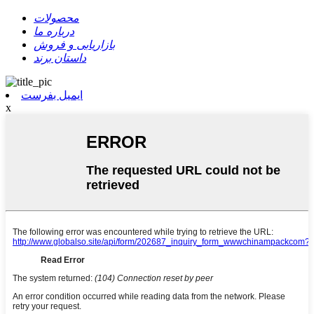
محصولات
درباره ما
بازاریابی و فروش
داستان برند
ایمیل بفرست
x