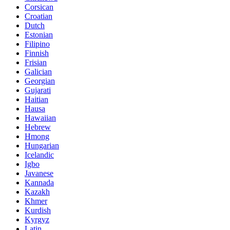
Corsican
Croatian
Dutch
Estonian
Filipino
Finnish
Frisian
Galician
Georgian
Gujarati
Haitian
Hausa
Hawaiian
Hebrew
Hmong
Hungarian
Icelandic
Igbo
Javanese
Kannada
Kazakh
Khmer
Kurdish
Kyrgyz
Latin