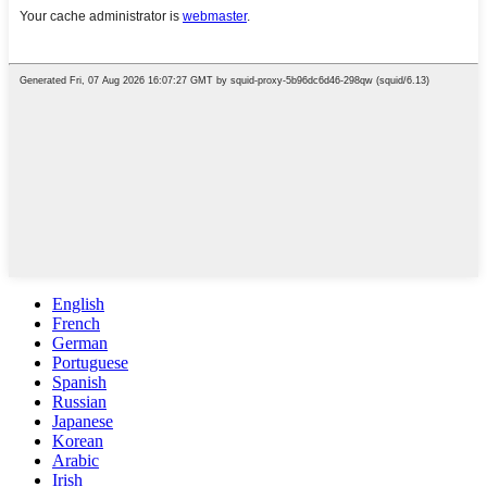
English
French
German
Portuguese
Spanish
Russian
Japanese
Korean
Arabic
Irish