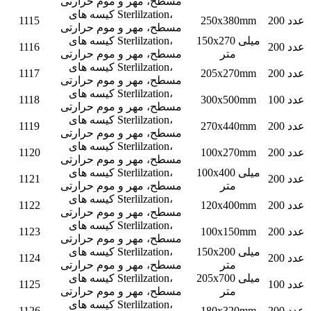
مسطح، مهر و موم حرارتی
کیسه های Sterlilzation،
200 عدد
250x380mm
1115
مسطح، مهر و موم حرارتی
150x270 میلی
کیسه های Sterlilzation،
200 عدد
1116
متر
مسطح، مهر و موم حرارتی
کیسه های Sterlilzation،
200 عدد
205x270mm
1117
مسطح، مهر و موم حرارتی
کیسه های Sterlilzation،
100 عدد
300x500mm
1118
مسطح، مهر و موم حرارتی
کیسه های Sterlilzation،
200 عدد
270x440mm
1119
مسطح، مهر و موم حرارتی
کیسه های Sterlilzation،
200 عدد
100x270mm
1120
مسطح، مهر و موم حرارتی
100x400 میلی
کیسه های Sterlilzation،
200 عدد
1121
متر
مسطح، مهر و موم حرارتی
کیسه های Sterlilzation،
200 عدد
120x400mm
1122
مسطح، مهر و موم حرارتی
کیسه های Sterlilzation،
200 عدد
100x150mm
1123
مسطح، مهر و موم حرارتی
150x200 میلی
کیسه های Sterlilzation،
200 عدد
1124
متر
مسطح، مهر و موم حرارتی
205x700 میلی
کیسه های Sterlilzation،
100 عدد
1125
متر
مسطح، مهر و موم حرارتی
کیسه های Sterlilzation،
200 عدد
180x320mm
1126