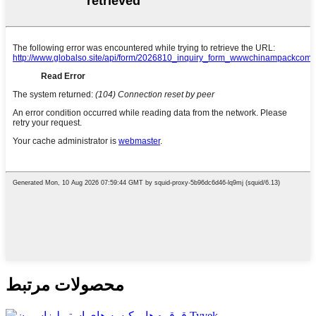
محصولات مرتبط