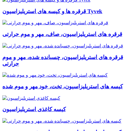
قرقره ها و کیسه های استریلیزاسیون Tyvek
قرقره های استریلیزاسیون، صاف، مهر و موم حرارتی
قرقره های استریلیزاسیون، چسبانده شده، مهر و موم
حرارتی
کیسه های استریلیزاسیون، تخت، خود مهر و موم شده
کیسه کاغذی استریلیزاسیون