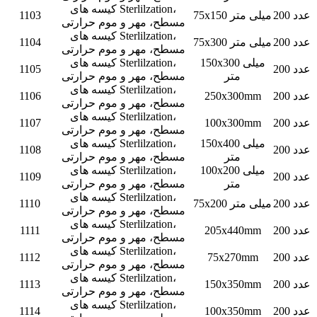
کیسه های Sterlilzation،
200 عدد
75x150 میلی متر
1103
مسطح، مهر و موم حرارتی
کیسه های Sterlilzation،
200 عدد
75x300 میلی متر
1104
مسطح، مهر و موم حرارتی
150x300 میلی
کیسه های Sterlilzation،
200 عدد
1105
متر
مسطح، مهر و موم حرارتی
کیسه های Sterlilzation،
200 عدد
250x300mm
1106
مسطح، مهر و موم حرارتی
کیسه های Sterlilzation،
200 عدد
100x300mm
1107
مسطح، مهر و موم حرارتی
150x400 میلی
کیسه های Sterlilzation،
200 عدد
1108
متر
مسطح، مهر و موم حرارتی
100x200 میلی
کیسه های Sterlilzation،
200 عدد
1109
متر
مسطح، مهر و موم حرارتی
کیسه های Sterlilzation،
200 عدد
75x200 میلی متر
1110
مسطح، مهر و موم حرارتی
کیسه های Sterlilzation،
200 عدد
205x440mm
1111
مسطح، مهر و موم حرارتی
کیسه های Sterlilzation،
200 عدد
75x270mm
1112
مسطح، مهر و موم حرارتی
کیسه های Sterlilzation،
200 عدد
150x350mm
1113
مسطح، مهر و موم حرارتی
کیسه های Sterlilzation،
200 عدد
100x350mm
1114