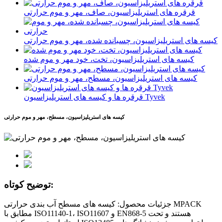
قرقره های استریلیزاسیون، صاف، مهر و موم حرارتی
کیسه های استریلیزاسیون، چسبانده شده، مهر و موم حرارتی
کیسه های استریلیزاسیون، تخت، خود مهر و موم شده
کیسه های استریلیزاسیون، مسطح، مهر و موم حرارتی
قرقره ها و کیسه های استریلیزاسیون Tyvek
کیسه های استریلیزاسیون، مسطح، مهر و موم حرارتی
توضیح کوتاه:
جزئیات محصول: کیسه های مسطح آب بندی حرارتی MPACK
مطابق با ISO11140-1، ISO11607 و EN868-5 هستند و تحت