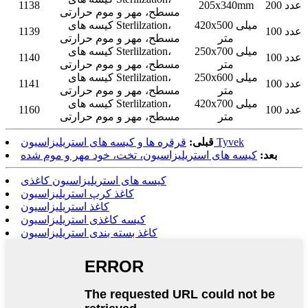
200 عدد
205x340mm
1138
مسطح، مهر و موم حرارتی
420x500 میلی
کیسه های Sterlilzation،
100 عدد
1139
متر
مسطح، مهر و موم حرارتی
250x700 میلی
کیسه های Sterlilzation،
100 عدد
1140
متر
مسطح، مهر و موم حرارتی
250x600 میلی
کیسه های Sterlilzation،
100 عدد
1141
متر
مسطح، مهر و موم حرارتی
420x700 میلی
کیسه های Sterlilzation،
100 عدد
1160
متر
مسطح، مهر و موم حرارتی
قرقره ها و کیسه های استریلیزاسیون Tyvek
قبلی:
بعد:
کیسه های استریلیزاسیون، تخت، خود مهر و موم شده
کیسه های استریلیزاسیون کاغذی
کاغذ کرپ استریلیزاسیون
کاغذ استریلیزاسیون
کیسه کاغذی استریلیزاسیون
کاغذ بسته بندی استریلیزاسیون