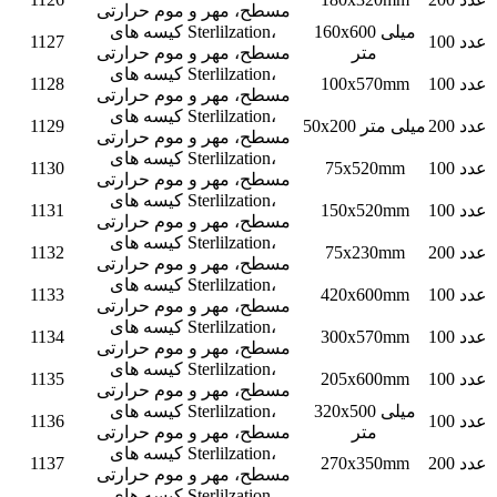
مسطح، مهر و موم حرارتی
160x600 میلی
کیسه های Sterlilzation،
100 عدد
1127
متر
مسطح، مهر و موم حرارتی
کیسه های Sterlilzation،
100 عدد
100x570mm
1128
مسطح، مهر و موم حرارتی
کیسه های Sterlilzation،
200 عدد
50x200 میلی متر
1129
مسطح، مهر و موم حرارتی
کیسه های Sterlilzation،
100 عدد
75x520mm
1130
مسطح، مهر و موم حرارتی
کیسه های Sterlilzation،
100 عدد
150x520mm
1131
مسطح، مهر و موم حرارتی
کیسه های Sterlilzation،
200 عدد
75x230mm
1132
مسطح، مهر و موم حرارتی
کیسه های Sterlilzation،
100 عدد
420x600mm
1133
مسطح، مهر و موم حرارتی
کیسه های Sterlilzation،
100 عدد
300x570mm
1134
مسطح، مهر و موم حرارتی
کیسه های Sterlilzation،
100 عدد
205x600mm
1135
مسطح، مهر و موم حرارتی
320x500 میلی
کیسه های Sterlilzation،
100 عدد
1136
متر
مسطح، مهر و موم حرارتی
کیسه های Sterlilzation،
200 عدد
270x350mm
1137
مسطح، مهر و موم حرارتی
کیسه های Sterlilzation،