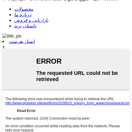
محصولات
درباره ما
بازاریابی و فروش
داستان برند
ایمیل بفرست
x