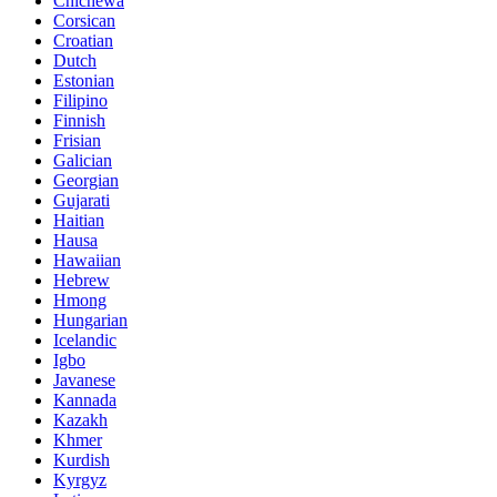
Chichewa
Corsican
Croatian
Dutch
Estonian
Filipino
Finnish
Frisian
Galician
Georgian
Gujarati
Haitian
Hausa
Hawaiian
Hebrew
Hmong
Hungarian
Icelandic
Igbo
Javanese
Kannada
Kazakh
Khmer
Kurdish
Kyrgyz