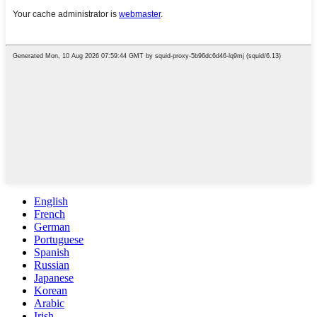
English
French
German
Portuguese
Spanish
Russian
Japanese
Korean
Arabic
Irish