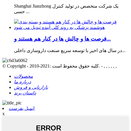
Shanghai Jianzhong یک شرکت متخصص در تولید کنترل
حسی ...
فرصت ها و چالش ها در کنار هم هستند و...
در سال های اخیر با توسعه سریع صنعت داروسازی داخلی...
© Copyright - 2010-2021: کلیه حقوق محفوظ است. - , , , , , ,
محصولات
درباره ما
بازاریابی و فروش
داستان برند
ایمیل بفرست
x