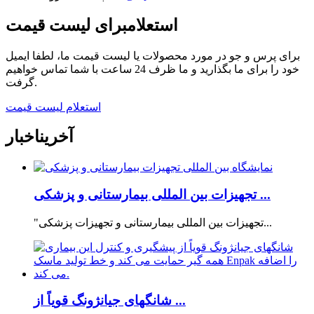
استعلام
برای لیست قیمت
برای پرس و جو در مورد محصولات یا لیست قیمت ما، لطفا ایمیل
خود را برای ما بگذارید و ما ظرف 24 ساعت با شما تماس خواهیم
گرفت.
استعلام لیست قیمت
آخرین
اخبار
تجهیزات بین المللی بیمارستانی و پزشکی ...
"تجهیزات بین المللی بیمارستانی و تجهیزات پزشکی...
شانگهای جیانژونگ قویاً از ...